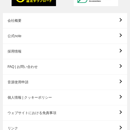
会社概要
公式note
採用情報
FAQ | お問い合わせ
音源使用申請
個人情報 | クッキーポリシー
ウェブサイトにおける免責事項
リンク