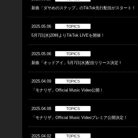
新曲「ダサめのステップ」のTikTok先行配信がスタート！
2025.05.06
TOPICS
5月7日(水)20時よりTikTok LIVEを開催！
2025.05.06
TOPICS
新曲「オッドアイ」5月7日(水)配信リリース決定！
2025.04.09
TOPICS
「モナリザ」Official Music Video公開！
2025.04.08
TOPICS
「モナリザ」Official Music Videoプレミア公開決定！
2025.04.02
TOPICS