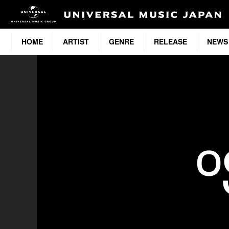
HOME
ARTIST
GENRE
RELEASE
NEWS