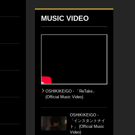
MUSIC VIDEO
OSHIKIKEIGO - 「ReTake」
(Official Music Video)
OSHIKIKEIGO -
「インスタントナイ
ト」 (Official Music
Video)