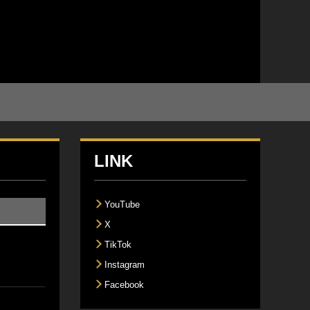
LINK
YouTube
X
TikTok
Instagram
Facebook