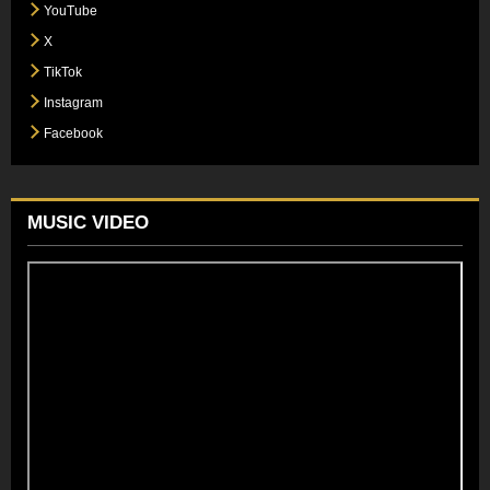
YouTube
X
TikTok
Instagram
Facebook
MUSIC VIDEO