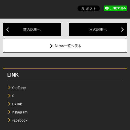
前の記事へ
次の記事へ
News一覧へ戻る
LINK
YouTube
X
TikTok
Instagram
Facebook