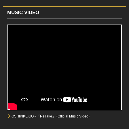
MUSIC VIDEO
OSHIKIKEIGO - 「ReTake」 (Official Music Video)