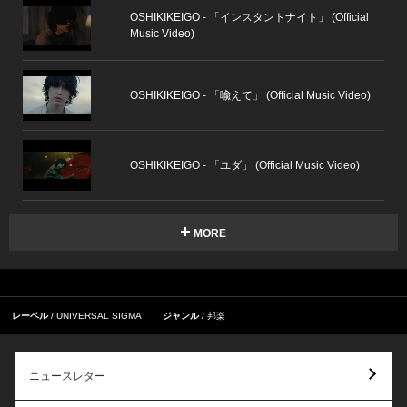
OSHIKIKEIGO - 「インスタントナイト」 (Official
Music Video)
OSHIKIKEIGO - 「喩えて」 (Official Music Video)
OSHIKIKEIGO - 「ユダ」 (Official Music Video)
MORE
レーベル
UNIVERSAL SIGMA
ジャンル
邦楽
ニュースレター