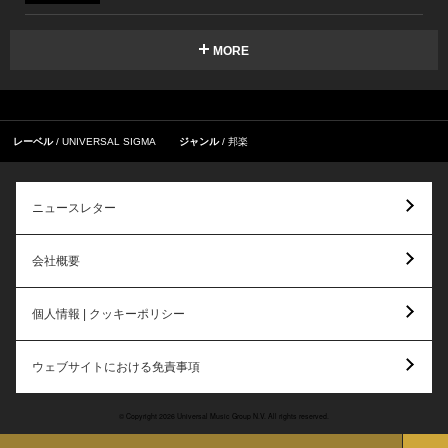
MORE
レーベル
UNIVERSAL SIGMA
ジャンル
邦楽
ニュースレター
会社概要
個人情報 | クッキーポリシー
ウェブサイトにおける免責事項
© Copyright 2026 Universal Music Group N.V. All rights reserved.