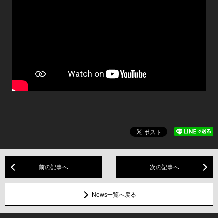
前の記事へ
次の記事へ
News一覧へ戻る