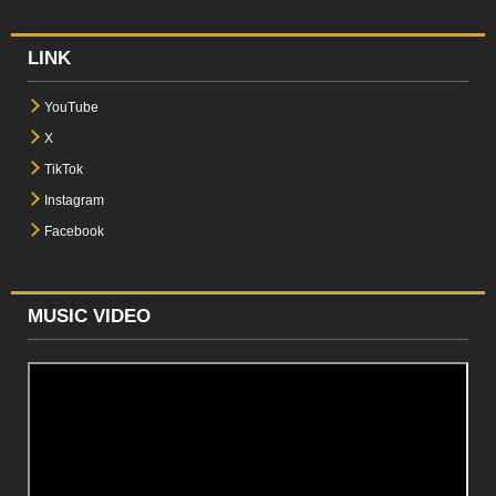
LINK
YouTube
X
TikTok
Instagram
Facebook
MUSIC VIDEO