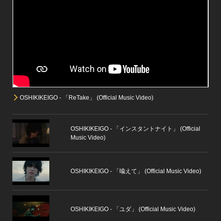
OSHIKIKEIGO - 「ReTake」 (Official Music Video)
OSHIKIKEIGO - 「インスタントナイト」 (Official
Music Video)
OSHIKIKEIGO - 「喩えて」 (Official Music Video)
OSHIKIKEIGO - 「ユダ」 (Official Music Video)