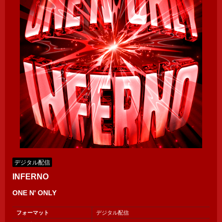
デジタル配信
INFERNO
ONE N' ONLY
フォーマット
デジタル配信