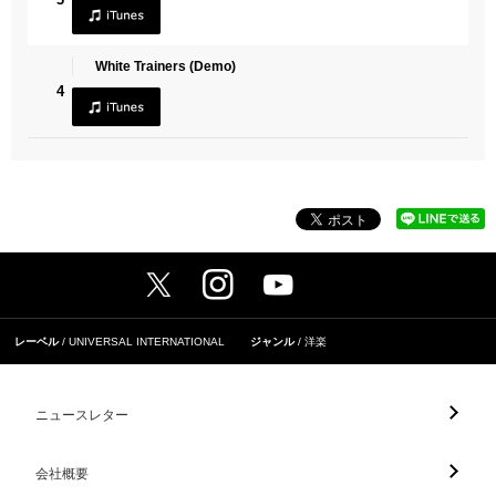
White Trainers (Demo)
4
レーベル
UNIVERSAL INTERNATIONAL
ジャンル
洋楽
ニュースレター
会社概要