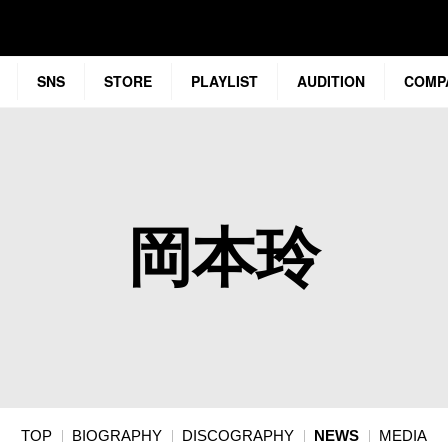
SNS
STORE
PLAYLIST
AUDITION
COMP
岡本玲
TOP
BIOGRAPHY
DISCOGRAPHY
NEWS
MEDIA