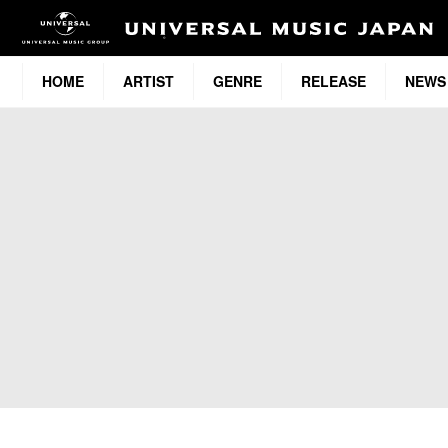
HOME
ARTIST
GENRE
RELEASE
NEWS