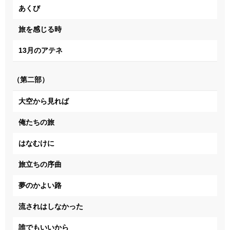
あくび
旅を感じる時
13月のアテネ
（第二部）
大空から見れば
俺たちの旅
はなむけに
旅立ちの序曲
夢のかよい路
流されはしなかった
誰でもいいから