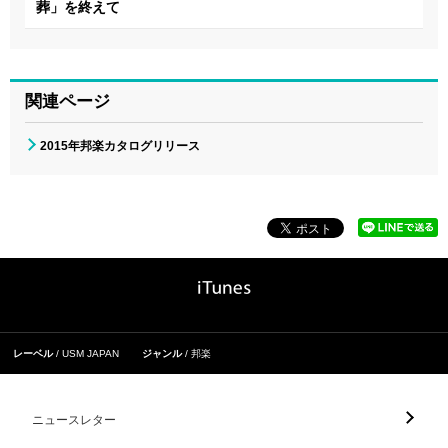
葬」を終えて
関連ページ
2015年邦楽カタログリリース
レーベル
USM JAPAN
ジャンル
邦楽
ニュースレター