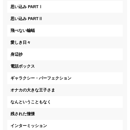
思い込み PARTⅠ
思い込み PARTⅡ
飛べない蝙蝠
愛しき日々
身辺抄
電話ボックス
ギャラクシー・パーフェクション
オナカの大きな王子さま
なんということもなく
残された憧憬
インターミッション