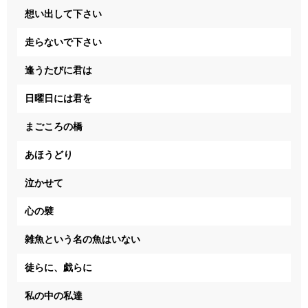
想い出して下さい
走らないで下さい
逢うたびに君は
日曜日には君を
まごころの橋
あほうどり
泣かせて
心の襞
雑魚という名の魚はいない
徒らに、戯らに
私の中の私達