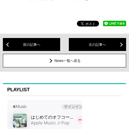
前の記事へ
次の記事へ
News一覧へ戻る
PLAYLIST