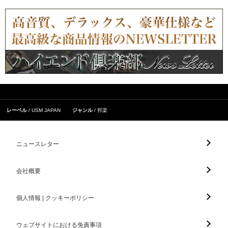
レーベル
USM JAPAN
ジャンル
邦楽
ニュースレター
会社概要
個人情報 | クッキーポリシー
ウェブサイトにおける免責事項