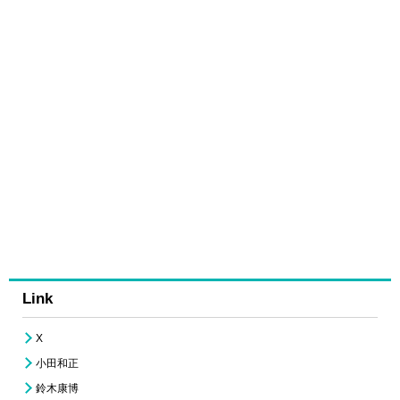
Link
X
小田和正
鈴木康博