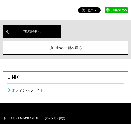
前の記事へ
News一覧へ戻る
LINK
オフィシャルサイト
レーベル
UNIVERSAL D
ジャンル
邦楽