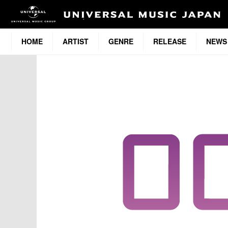
HOME
ARTIST
GENRE
RELEASE
NEWS