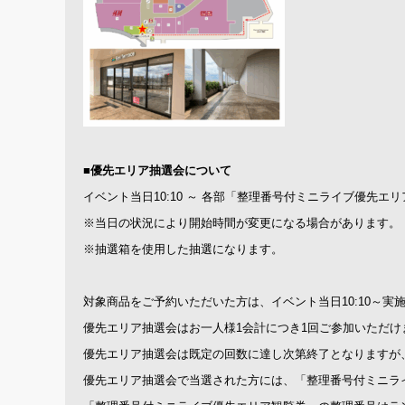
■優先エリア抽選会について
イベント当日10:10 ～ 各部「整理番号付ミニライブ優先エ
※当日の状況により開始時間が変更になる場合があります。
※抽選箱を使用した抽選になります。
対象商品をご予約いただいた方は、イベント当日10:10～
優先エリア抽選会はお一人様1会計につき1回ご参加いただ
優先エリア抽選会は既定の回数に達し次第終了となりますが
優先エリア抽選会で当選された方には、「整理番号付ミニラ