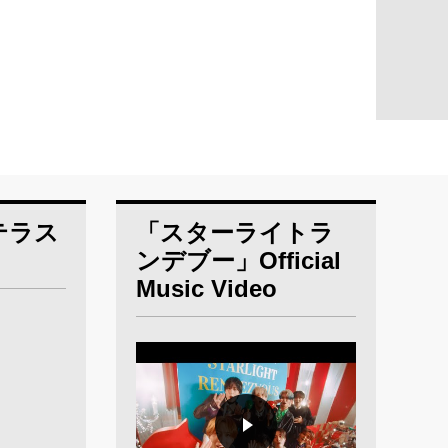
ミテラス
「スターライトラ
ンデブー」Official
Music Video