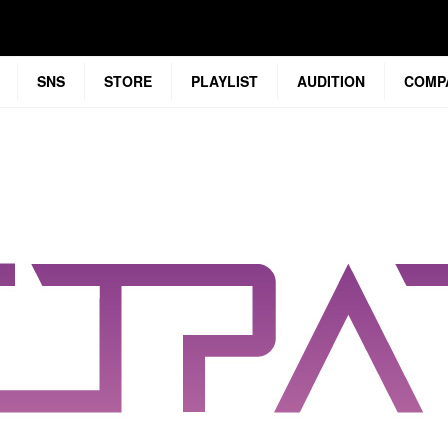
SNS
STORE
PLAYLIST
AUDITION
COMP