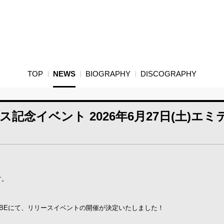
TOP
NEWS
BIOGRAPHY
DISCOGRAPHY
リース記念イベント 2026年6月27日(土)エ
す。
 e-CUBEにて、リリースイベントの開催が決定いたしました！