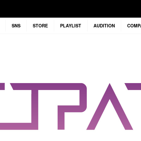
SNS
STORE
PLAYLIST
AUDITION
COMP