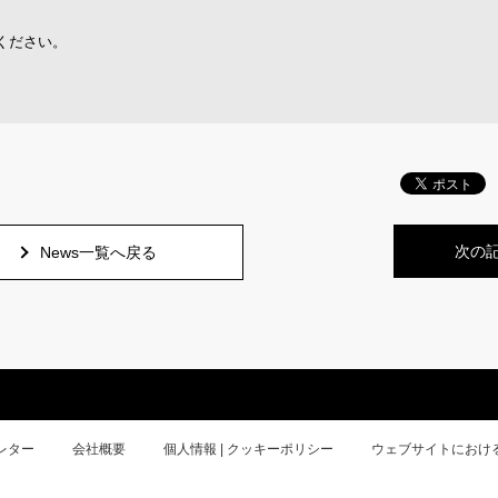
ください。
次の
News一覧へ戻る
レター
会社概要
個人情報 | クッキーポリシー
ウェブサイトにおけ