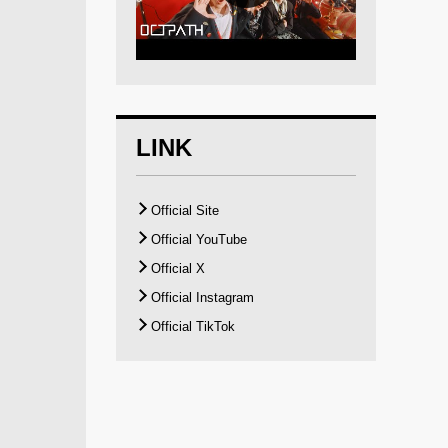
LINK
Official Site
Official YouTube
Official X
Official Instagram
Official TikTok