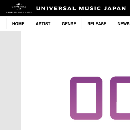
HOME
ARTIST
GENRE
RELEASE
NEWS