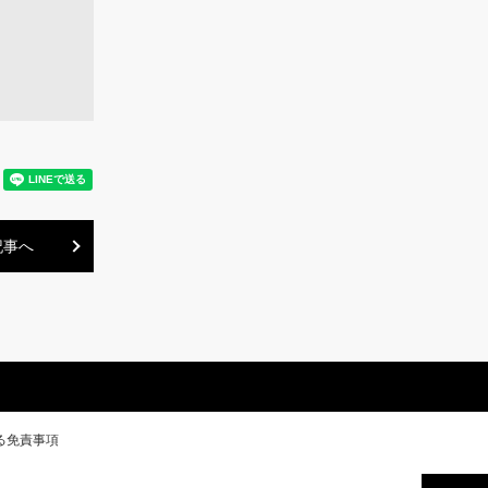
記事へ
る免責事項