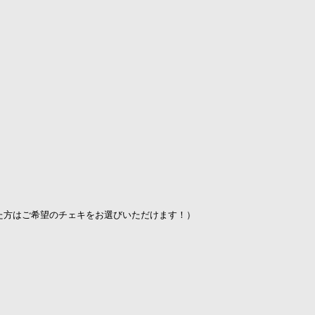
た方はご希望のチェキをお選びいただけます！）