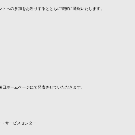
ントへの参加をお断りするとともに警察に通報いたします。
後日ホームページにて発表させていただきます。
ー・サービスセンター