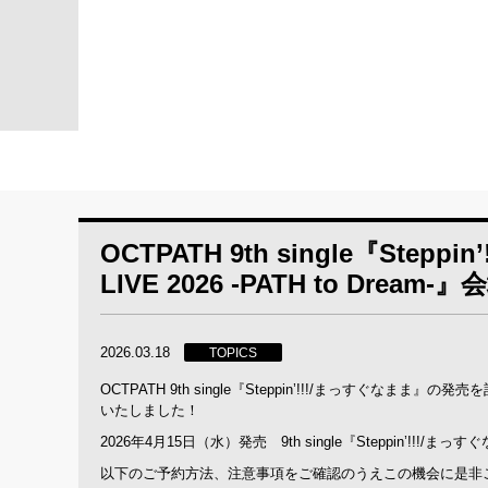
OCTPATH 9th single『Ste
LIVE 2026 -PATH to Dre
2026.03.18
TOPICS
OCTPATH 9th single『Steppin’!!!/まっすぐなまま』の
いたしました！
2026年4月15日（水）発売 9th single『Steppin
以下のご予約方法、注意事項をご確認のうえこの機会に是非