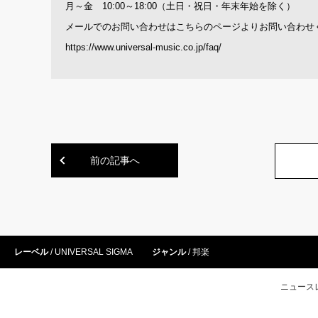
月～金 10:00～18:00（土日・祝日・年末年始を除く）
メールでのお問い合わせはこちらのページよりお問い合わせ
https://www.universal-music.co.jp/faq/
前の記事へ
レーベル
UNIVERSAL SIGMA
ジャンル
邦楽
ニュース