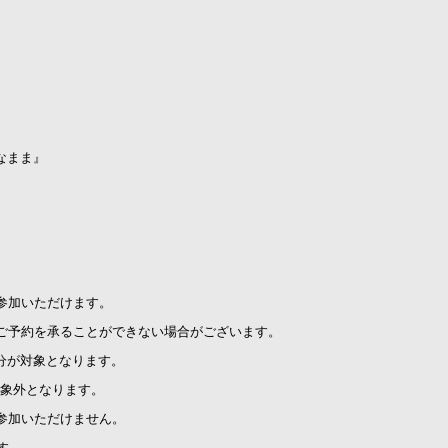
すぐなまま』
参加いただけます。
ご予約を承ることができない場合がございます。
選分が対象となります。
対象外となります。
参加いただけません。
す。