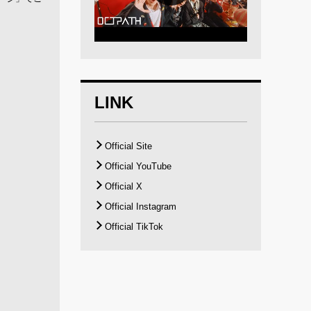
LINK
Official Site
Official YouTube
Official X
Official Instagram
Official TikTok