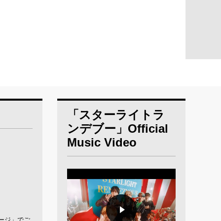
「スターライトラ
ンデブー」Official
Music Video
ページ」でご