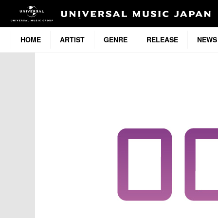
HOME
ARTIST
GENRE
RELEASE
NEWS