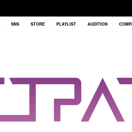
SNS
STORE
PLAYLIST
AUDITION
COMP