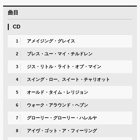
曲目
CD
アメイジング・グレイス
1
ブレス・ユー・マイ・チルドレン
2
ジス・リトル・ライト・オブ・マイン
3
スイング・ロー、スイート・チャリオット
4
オールド・タイム・レリジョン
5
ウォーク・アラウンド・ヘブン
6
グローリー・グローリー・ハレルヤ
7
アイヴ・ゴット・ア・フィーリング
8