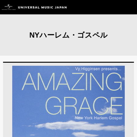
NYハーレム・ゴスペル