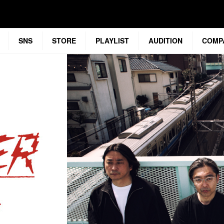
SNS
STORE
PLAYLIST
AUDITION
COMP