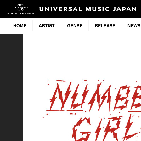
HOME
ARTIST
GENRE
RELEASE
NEWS