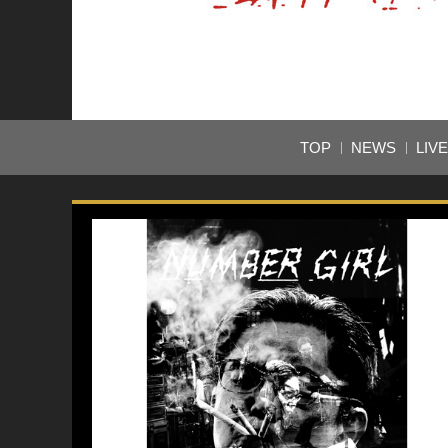
TOP
NEWS
LIV