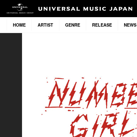
HOME
ARTIST
GENRE
RELEASE
NEWS