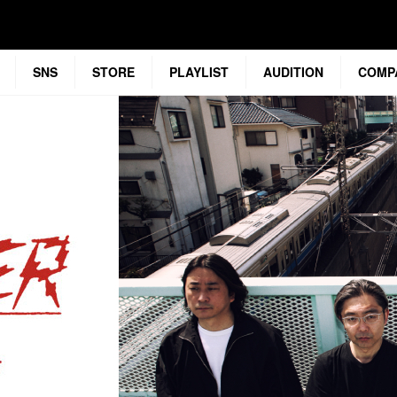
SNS
STORE
PLAYLIST
AUDITION
COMP