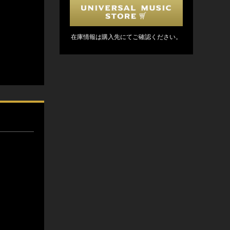
在庫情報は購入先にてご確認ください。