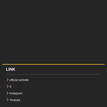
LINK
official website
X
Instagram
Youtube