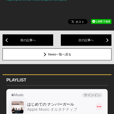
前の記事へ
次の記事へ
News一覧へ戻る
PLAYLIST