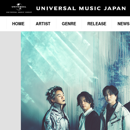
HOME
ARTIST
GENRE
RELEASE
NEWS