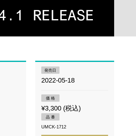
発売日
2022-05-18
価 格
¥3,300 (税込)
品 番
UMCK-1712