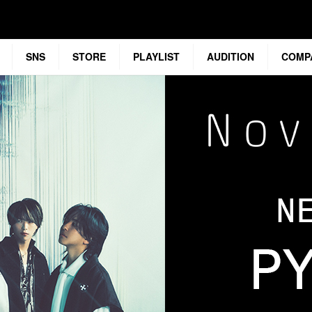
SNS
STORE
PLAYLIST
AUDITION
COMP