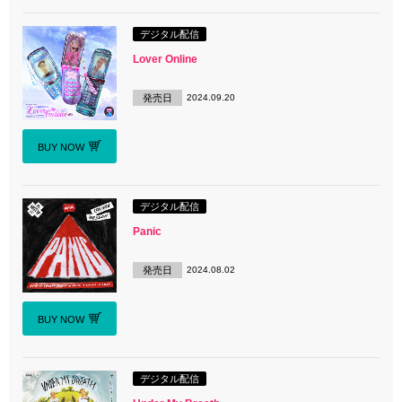
デジタル配信
Lover Online
発売日
2024.09.20
BUY NOW
デジタル配信
Panic
発売日
2024.08.02
BUY NOW
デジタル配信