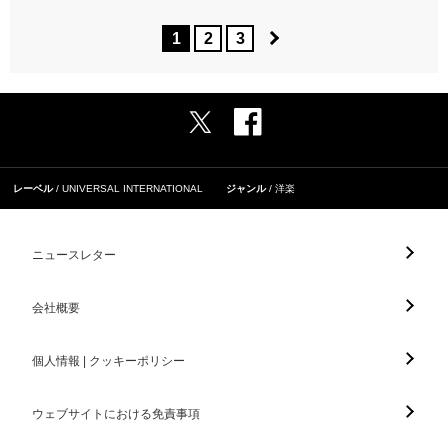
1
2
3
レーベル
UNIVERSAL INTERNATIONAL
ジャンル
洋楽
ニュースレター
会社概要
個人情報 | クッキーポリシー
ウェブサイトにおける免責事項