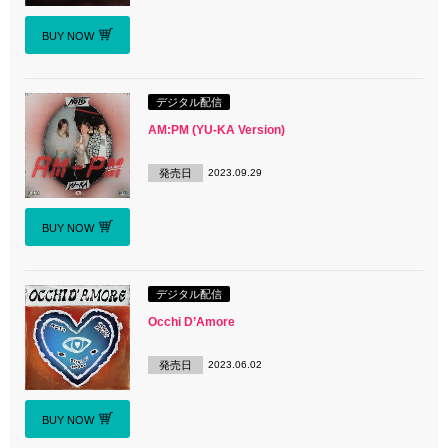
BUY NOW
デジタル配信
AM:PM (YU-KA Version)
発売日
2023.09.29
BUY NOW
デジタル配信
Occhi D’Amore
発売日
2023.06.02
BUY NOW