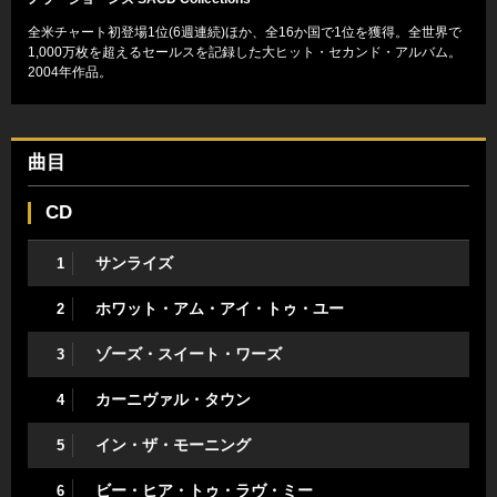
全米チャート初登場1位(6週連続)ほか、全16か国で1位を獲得。全世界で
1,000万枚を超えるセールスを記録した大ヒット・セカンド・アルバム。
2004年作品。
曲目
CD
サンライズ
1
ホワット・アム・アイ・トゥ・ユー
2
ゾーズ・スイート・ワーズ
3
カーニヴァル・タウン
4
イン・ザ・モーニング
5
ビー・ヒア・トゥ・ラヴ・ミー
6