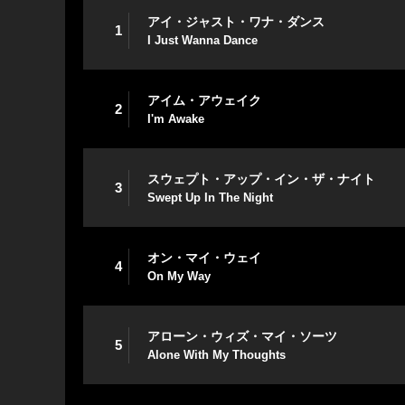
アイ・ジャスト・ワナ・ダンス
1
I Just Wanna Dance
アイム・アウェイク
2
I'm Awake
スウェプト・アップ・イン・ザ・ナイト
3
Swept Up In The Night
オン・マイ・ウェイ
4
On My Way
アローン・ウィズ・マイ・ソーツ
5
Alone With My Thoughts