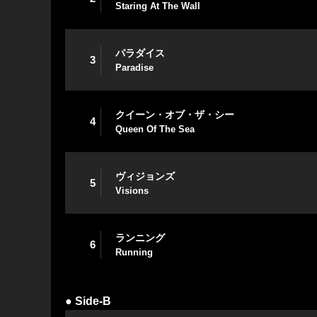
Staring At The Wall
パラダイス
3
Paradise
クイーン・オブ・ザ・シー
4
Queen Of The Sea
ヴィジョンズ
5
Visions
ランニング
6
Running
● Side-B