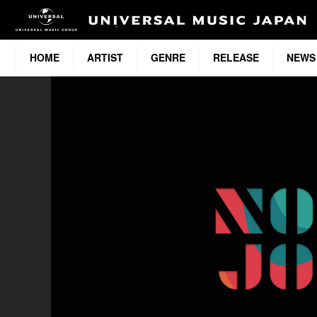
HOME
ARTIST
GENRE
RELEASE
NEWS