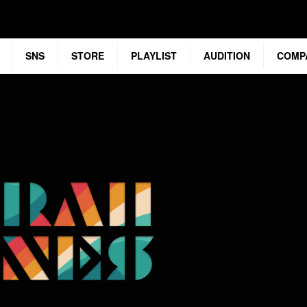
SNS
STORE
PLAYLIST
AUDITION
COMP