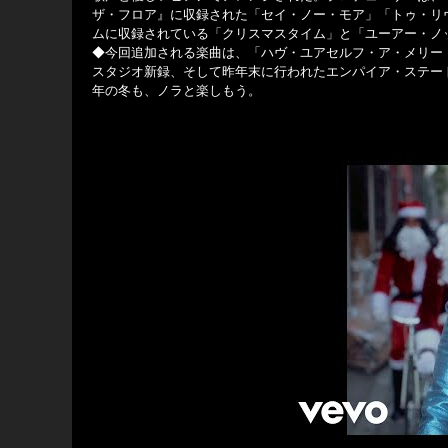
ザ・フロア』に収録された「セイ・ノー・モア」「トゥ・リ
ムに収録されている「クリスマスタイム」と「ユーアー・ノ
◆今回追加される楽曲は、「ハヴ・ユアセルフ・ア・メリー
スタジオ新録、そして昨年末に行われたエンパイア・ステート
年の冬も、ノラと楽しもう。