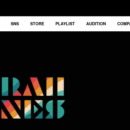
SNS
STORE
PLAYLIST
AUDITION
COMP