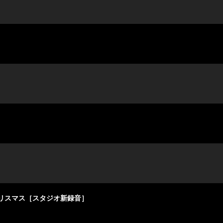
リスマス［スタジオ新録音］