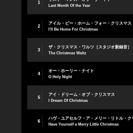
1
Last Month Of the Year
アイル・ビー・ホーム・フォー・クリスマス
2
I'll Be Home For Christmas
ザ・クリスマス・ワルツ［スタジオ新録音］
3
The Christmas Waltz
オー・ホーリー・ナイト
4
O Holy Night
アイ・ドリーム・オブ・クリスマス
5
I Dream Of Christmas
ハヴ・ユアセルフ・ア・メリー・リトル・ク
6
Have Yourself a Merry Little Christmas