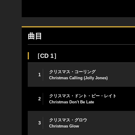
曲目
［CD 1］
クリスマス・コーリング
1
Christmas Calling (Jolly Jones)
クリスマス・ドント・ビー・レイト
2
Christmas Don't Be Late
クリスマス・グロウ
3
Christmas Glow