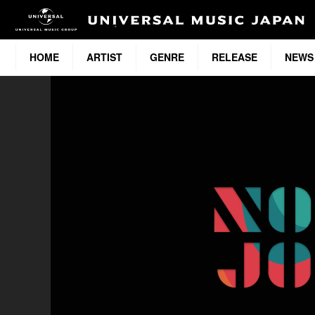
HOME
ARTIST
GENRE
RELEASE
NEWS