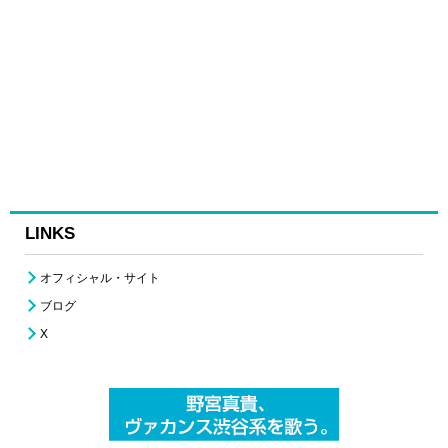
LINKS
オフィシャル・サイト
ブログ
X