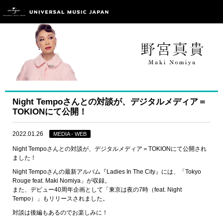
Night Tempoさんとの対談が、デジタルメディア＝
TOKIONにて公開！
2022.01.26
MEDIA - WEB
Night Tempoさんとの対談が、デジタルメディア＝TOKIONにて公開され
ました！
Night Tempoさんの最新アルバム『Ladies In The City』には、「Tokyo
Rouge feat. Maki Nomiya」が収録。
また、デビュー40周年企画として「東京は夜の7時（feat. Night
Tempo）」もリリースされました。
対談は後編もあるのでお楽しみに！