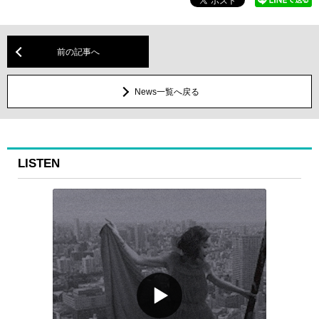
前の記事へ
News一覧へ戻る
LISTEN