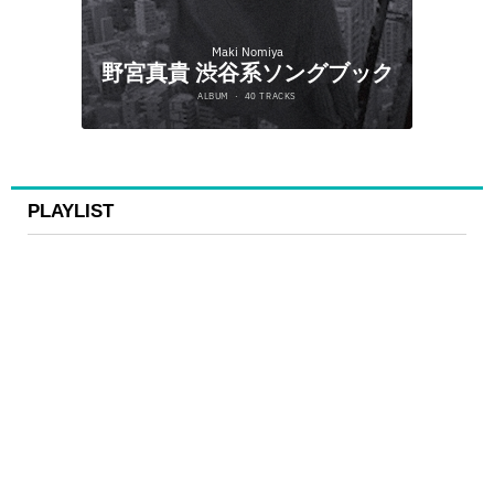
PLAYLIST