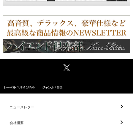
レーベル
USM JAPAN
ジャンル
邦楽
ニュースレター
会社概要