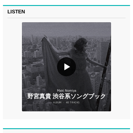
LISTEN