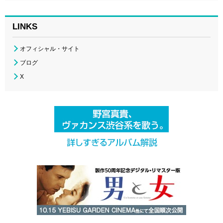
LINKS
オフィシャル・サイト
ブログ
X