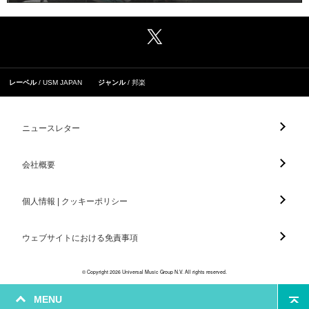
レーベル
USM JAPAN
ジャンル
邦楽
ニュースレター
会社概要
個人情報 | クッキーポリシー
ウェブサイトにおける免責事項
© Copyright 2026 Universal Music Group N.V. All rights reserved.
MENU