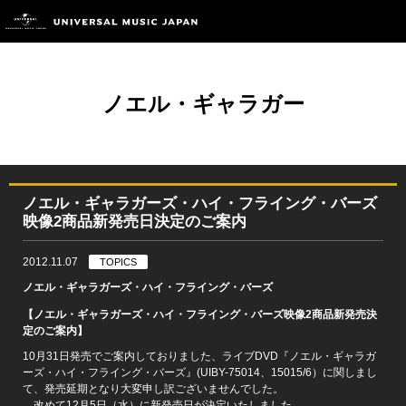
ノエル・ギャラガー
ノエル・ギャラガーズ・ハイ・フライング・バーズ
映像2商品新発売日決定のご案内
2012.11.07
TOPICS
ノエル・ギャラガーズ・ハイ・フライング・バーズ
【ノエル・ギャラガーズ・ハイ・フライング・バーズ映像2商品新発売決
定のご案内】
10月31日発売でご案内しておりました、ライブDVD『ノエル・ギャラガ
ーズ・ハイ・フライング・バーズ』(UIBY-75014、15015/6）に関しまし
て、発売延期となり大変申し訳ございませんでした。
改めて12月5日（水）に新発売日が決定いたしました。