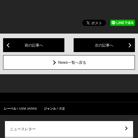
前の記事へ
次の記事へ
News一覧へ戻る
レーベル
USM JAPAN
ジャンル
洋楽
ニュースレター