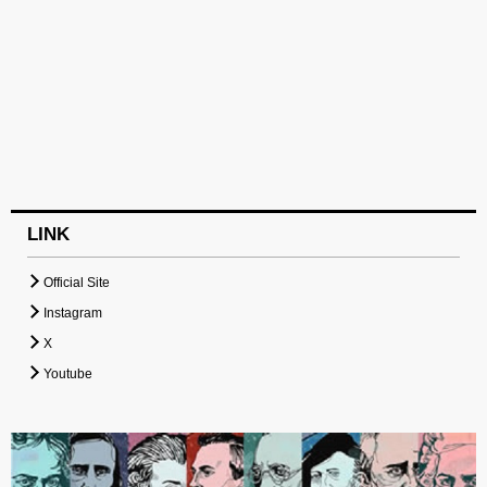
LINK
Official Site
Instagram
X
Youtube