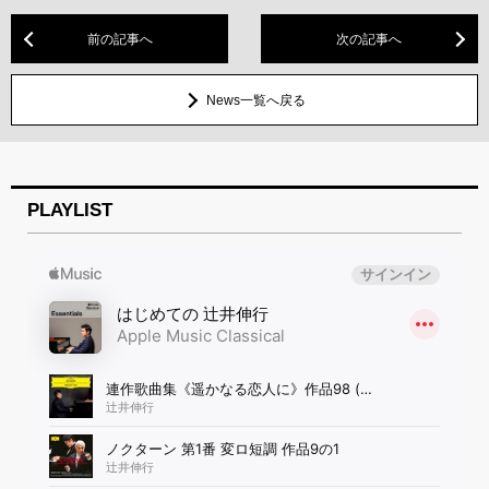
前の記事へ
次の記事へ
News一覧へ戻る
PLAYLIST