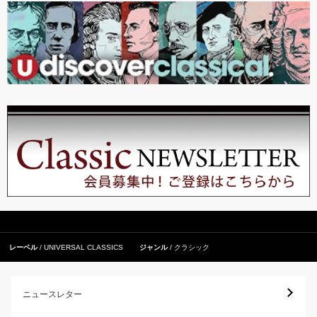
レーベル
UNIVERSAL CLASSICS
ジャンル
クラシック
ニュースレター