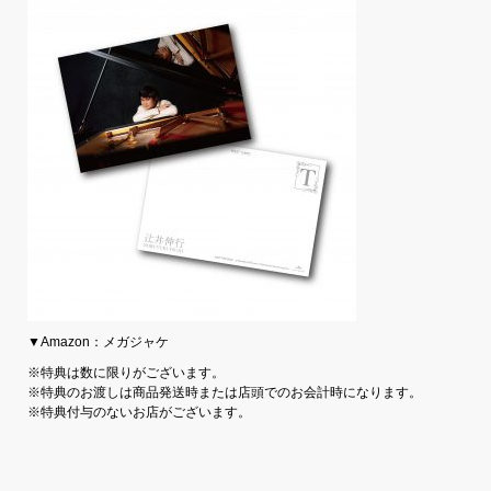
▼Amazon：メガジャケ
※特典は数に限りがございます。
※特典のお渡しは商品発送時または店頭でのお会計時になります。
※特典付与のないお店がございます。