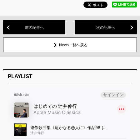
前の記事へ
次の記事へ
News一覧へ戻る
PLAYLIST