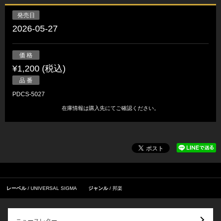
発売日
2026-05-27
価 格
¥1,200 (税込)
品 番
PDCS-5027
在庫情報は購入先にてご確認ください。
レーベル
UNIVERSAL SIGMA
ジャンル
邦楽
ニュースレター