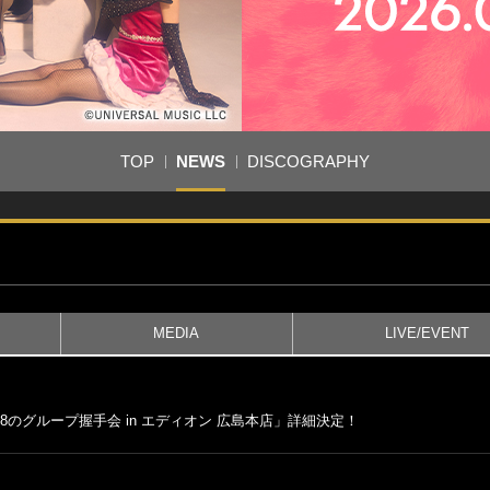
TOP
NEWS
DISCOGRAPHY
MEDIA
LIVE/EVENT
B48のグループ握手会 in エディオン 広島本店」詳細決定！