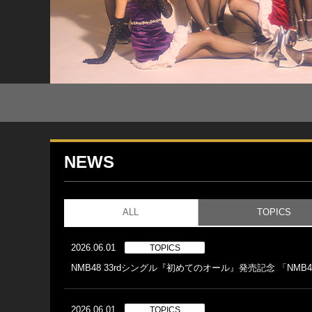
NEWS
ALL
TOPICS
2026.06.01
TOPICS
NMB48 33rdシングル『初めてのオール』発売記念 「NM
2026.06.01
TOPICS