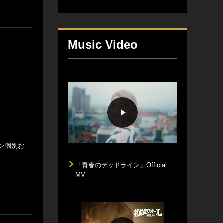
Music Video
イン個別お
「青春のデッドライン」Official
MV