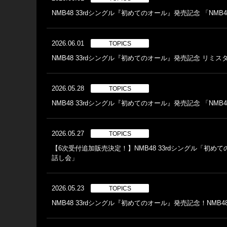
NMB48 33rdシングル『初めてのオール』発売記念 「NMB
2026.06.01
TOPICS
NMB48 33rdシングル『初めてのオール』発売記念 リ
2026.05.28
TOPICS
NMB48 33rdシングル『初めてのオール』発売記念 「NMB48
2026.05.27
TOPICS
【6次受付追加販売決定！】NMB48 33rdシングル「初
話し会」
2026.05.23
TOPICS
NMB48 33rdシングル『初めてのオール』発売記念！NMB