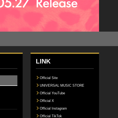
LINK
Official Site
UNIVERSAL MUSIC STORE
Official YouTube
Official X
Official Instagram
Official TikTok