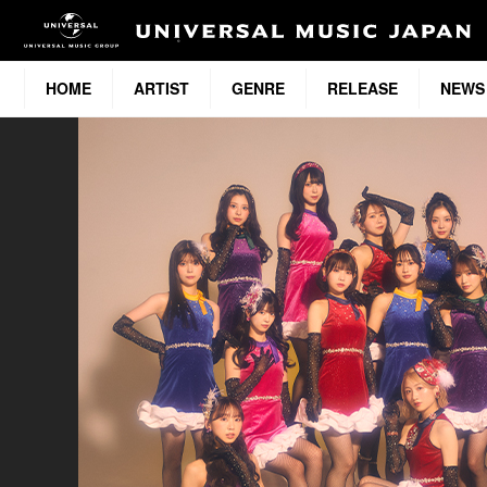
HOME
ARTIST
GENRE
RELEASE
NEWS