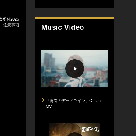
受付2026
・注意事項
Music Video
「青春のデッドライン」Official
MV