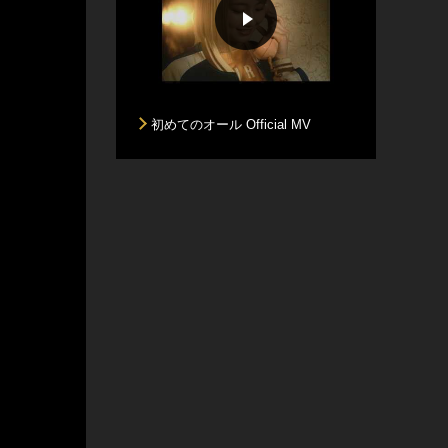
初めてのオール Official MV