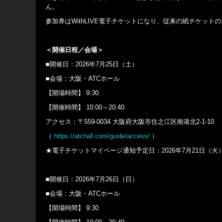
ん。
参加券はWithLIVE電子チケットになり、従来の紙チケッ
＜開催日程／会場＞
■開催日：2026年7月25日（土）
■会場：大阪・ATCホール
【開場時間】 9:30
【開催時間】 10:00～20:40
アクセス：〒559-0034 大阪府大阪市住之江区南港北2-1-10
（
https://atchall.com/guide/access/
）
★電子チケットマイページ通知予定日：2026年7月21日（火）1
■開催日：2026年7月26日（日）
■会場：大阪・ATCホール
【開場時間】 9:30