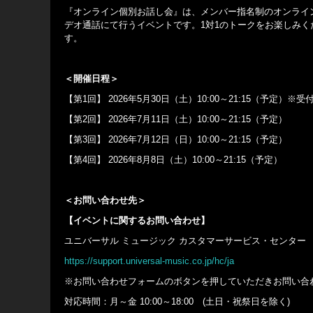
『オンライン個別お話し会』は、メンバー指名制のオンライン
デオ通話にて行うイベントです。1対1のトークをお楽しみくだ
す。
＜開催日程＞
【第1回】 2026年5月30日（土）10:00～21:15（予定）※受
【第2回】 2026年7月11日（土）10:00～21:15（予定）
【第3回】 2026年7月12日（日）10:00～21:15（予定）
【第4回】 2026年8月8日（土）10:00～21:15（予定）
＜お問い合わせ先＞
【イベントに関するお問い合わせ】
ユニバーサル ミュージック カスタマーサービス・センター
https://support.universal-music.co.jp/hc/ja
※お問い合わせフォームのボタンを押していただきお問い合
対応時間：月～金 10:00～18:00 (土日・祝祭日を除く)