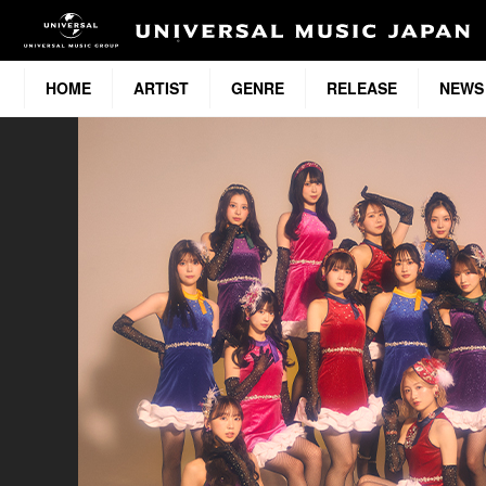
HOME
ARTIST
GENRE
RELEASE
NEWS