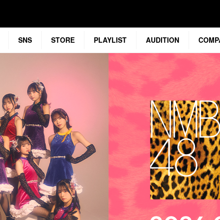
SNS
STORE
PLAYLIST
AUDITION
COMP