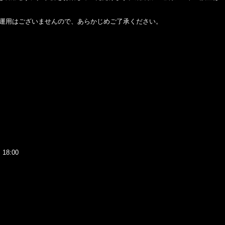
トの運用はございませんので、あらかじめご了承ください。
8:00