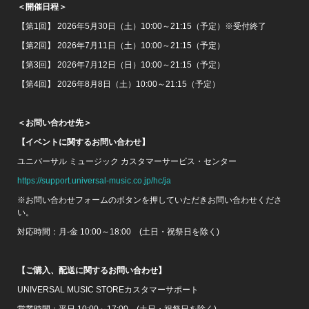
＜開催日程＞
【第1回】 2026年5月30日（土）10:00～21:15（予定）※受付終了
【第2回】 2026年7月11日（土）10:00～21:15（予定）
【第3回】 2026年7月12日（日）10:00～21:15（予定）
【第4回】 2026年8月8日（土）10:00～21:15（予定）
＜お問い合わせ先＞
【イベントに関するお問い合わせ】
ユニバーサル ミュージック カスタマーサービス・センター
https://support.universal-music.co.jp/hc/ja
※お問い合わせフォームのボタンを押していただきお問い合わせくださ
い。
対応時間：月-金 10:00～18:00 (土日・祝祭日を除く)
【ご購入、配送に関するお問い合わせ】
UNIVERSAL MUSIC STOREカスタマーサポート
営業時間：平日 10:00～17:00 (土日・祝祭日を除く)