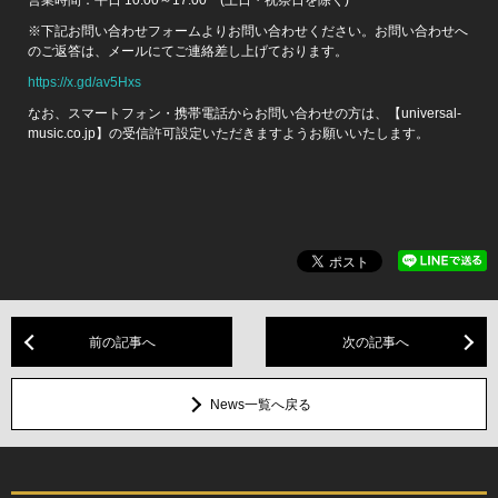
※下記お問い合わせフォームよりお問い合わせください。お問い合わせへ
のご返答は、メールにてご連絡差し上げております。
https://x.gd/av5Hxs
なお、スマートフォン・携帯電話からお問い合わせの方は、【universal-
music.co.jp】の受信許可設定いただきますようお願いいたします。
前の記事へ
次の記事へ
News一覧へ戻る