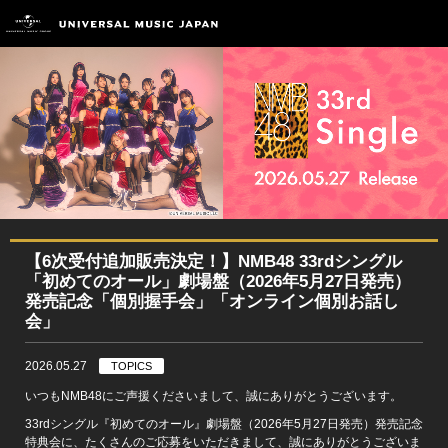
【6次受付追加販売決定！】NMB48 33rdシングル
「初めてのオール」劇場盤（2026年5月27日発売）
発売記念「個別握手会」「オンライン個別お話し
会」
2026.05.27
TOPICS
いつもNMB48にご声援くださいまして、誠にありがとうございます。
33rdシングル『初めてのオール』劇場盤（2026年5月27日発売）発売記念
特典会に、たくさんのご応募をいただきまして、誠にありがとうございま