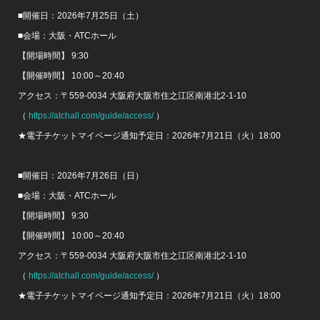
■開催日：2026年7月25日（土）
■会場：大阪・ATCホール
【開場時間】 9:30
【開催時間】 10:00～20:40
アクセス：〒559-0034 大阪府大阪市住之江区南港北2-1-10
（
https://atchall.com/guide/access/
）
★電子チケットマイページ通知予定日：2026年7月21日（火）18:00
■開催日：2026年7月26日（日）
■会場：大阪・ATCホール
【開場時間】 9:30
【開催時間】 10:00～20:40
アクセス：〒559-0034 大阪府大阪市住之江区南港北2-1-10
（
https://atchall.com/guide/access/
）
★電子チケットマイページ通知予定日：2026年7月21日（火）18:00