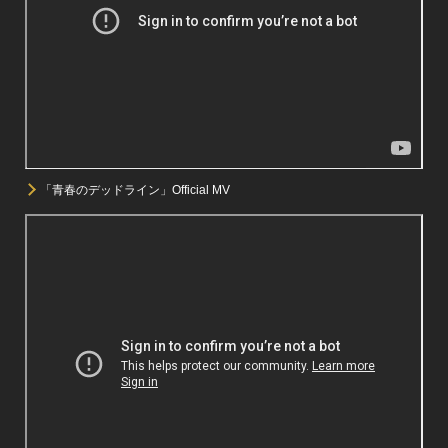
「青春のデッドライン」Official MV