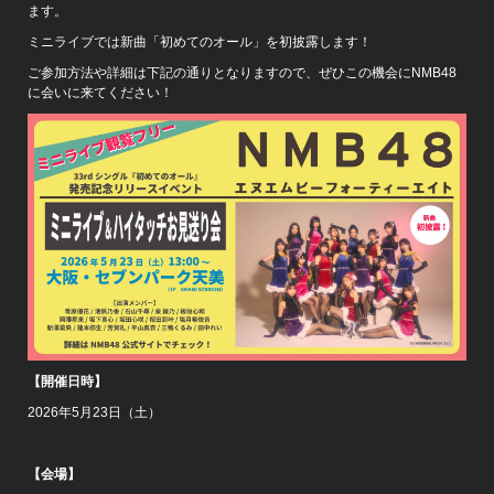
ます。
ミニライブでは新曲「初めてのオール」を初披露します！
ご参加方法や詳細は下記の通りとなりますので、ぜひこの機会にNMB48
に会いに来てください！
【開催日時】
2026年5月23日（土）
【会場】