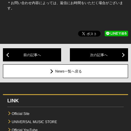
＊お問い合わせ内容によっては、返信にお時間をいただく場合がございま
す。
前の記事へ
次の記事へ
News一覧へ戻る
LINK
Official Site
UNIVERSAL MUSIC STORE
Official YouTube