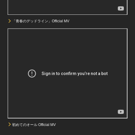
「青春のデッドライン」Official MV
初めてのオール Official MV