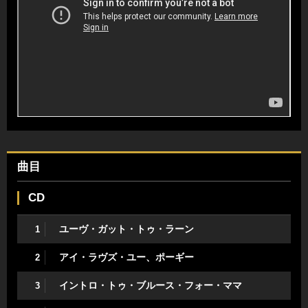
曲目
CD
ユーヴ・ガット・トゥ・ラーン
1
アイ・ラヴズ・ユー、ポーギー
2
イントロ・トゥ・ブルース・フォー・ママ
3