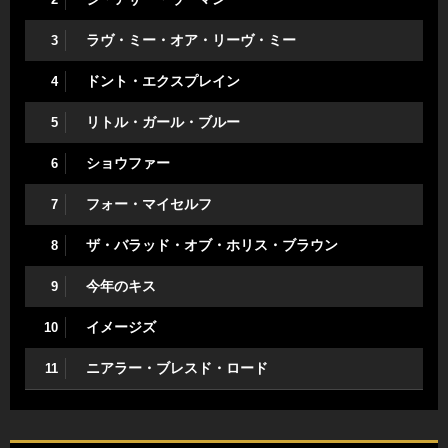
ラヴ・ミー・オア・リーヴ・ミー
3
ドント・エクスプレイン
4
リトル・ガール・ブルー
5
ショウファー
6
フォー・マイセルフ
7
ザ・バラッド・オブ・ホリス・ブラウン
8
今年のキス
9
イメージズ
10
ニアラー・ブレスド・ロード
11