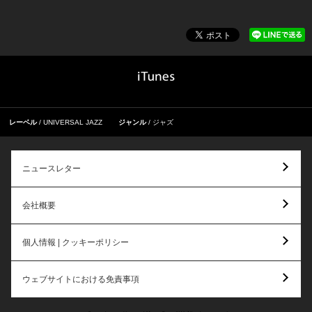
レーベル
UNIVERSAL JAZZ
ジャンル
ジャズ
ニュースレター
会社概要
個人情報 | クッキーポリシー
ウェブサイトにおける免責事項