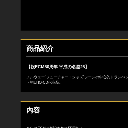
商品紹介
【祝ECM50周年 平成の名盤25】
ノルウェー“フューチャー・ジャズ”シーンの中心的トランぺ
・初UHQ-CD化商品。
内容