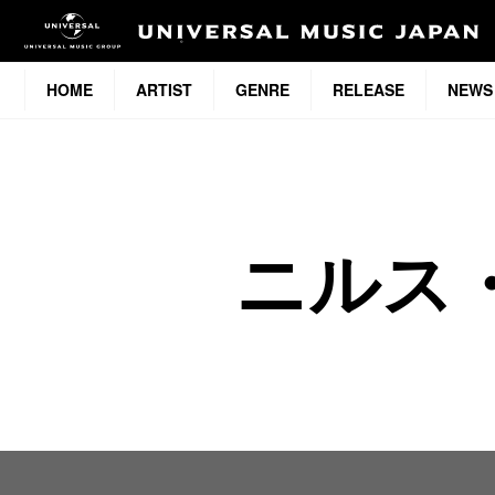
HOME
ARTIST
GENRE
RELEASE
NEWS
ニルス