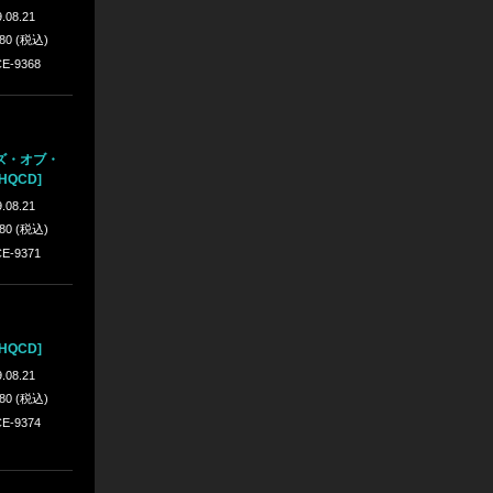
.08.21
980 (税込)
E-9368
ズ・オブ・
HQCD]
.08.21
980 (税込)
E-9371
HQCD]
.08.21
980 (税込)
E-9374