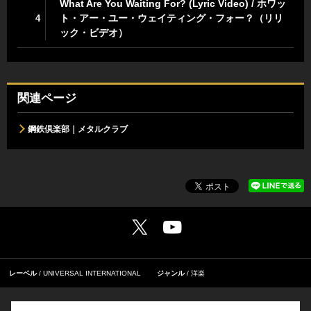
What Are You Waiting For? (Lyric Video) / ホワッ
ト・アー・ユー・ウェイティング・フォー？（リリ
4
ック・ビデオ）
関連ページ
鋼鉄倶楽部｜メタルクラブ
レーベル
UNIVERSAL INTERNATIONAL
ジャンル
洋楽