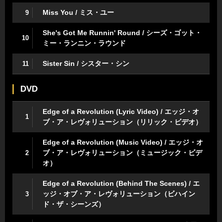
Miss You / ミス・ユー
9
She's Got Me Runnin' Round / シーズ・ゴット・
10
ミー・ランニン・ラウンド
Sister Sin / シスター・シン
11
DVD
Edge of a Revolution (Lyric Video) / エッジ・オ
1
ブ・ア・レヴォリューション（リリック・ビデオ）
Edge of a Revolution (Music Video) / エッジ・オ
ブ・ア・レヴォリューション（ミュージック・ビデ
2
オ）
Edge of a Revolution (Behind The Scenes) / エ
ッジ・オブ・ア・レヴォリューション（ビハイン
3
ド・ザ・シーンズ）