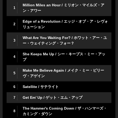
Million Miles an Hour / ミリオン・マイルズ・ア
1
ン・アワー
Edge of a Revolution / エッジ・オブ・ア・レヴォ
2
リューション
What Are You Waiting For? / ホワット・アー・ユ
3
ー・ウェイティング・フォー？
She Keeps Me Up / シー・キープス・ミー・アッ
4
プ
Make Me Believe Again / メイク・ミー・ビリー
5
ヴ・アゲイン
Satellite / サテライト
6
Get Em’ Up / ゲット・エム・アップ
7
The Hammer's Coming Down / ザ・ハンマーズ・
8
カミング・ダウン