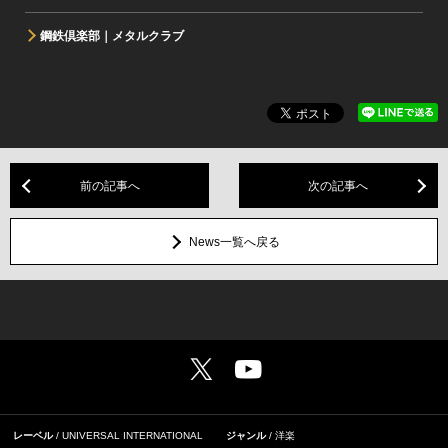
鋼鉄倶楽部｜メタルクラブ
前の記事へ
次の記事へ
News一覧へ戻る
レーベル
UNIVERSAL INTERNATIONAL
ジャンル
洋楽