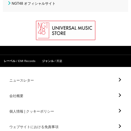
NGT48 オフィシャルサイト
レーベル
EMI Records
ジャンル
邦楽
ニュースレター
会社概要
個人情報 | クッキーポリシー
ウェブサイトにおける免責事項