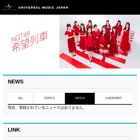
NEWS
ALL
TOPICS
MEDIA
LIVE/EVENT
現在、登録されているニュースはありません。
LINK