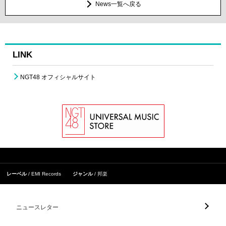
News一覧へ戻る
LINK
NGT48 オフィシャルサイト
レーベル
EMI Records
ジャンル
邦楽
ニュースレター