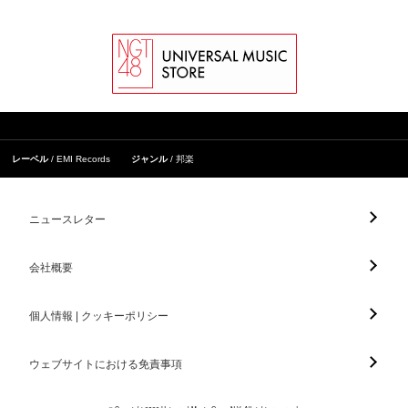
レーベル
EMI Records
ジャンル
邦楽
ニュースレター
会社概要
個人情報 | クッキーポリシー
ウェブサイトにおける免責事項