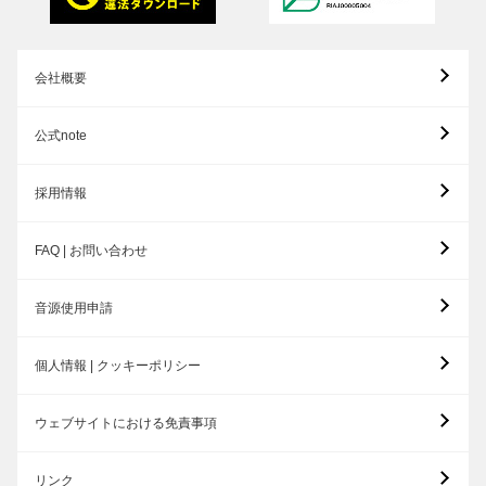
会社概要
公式note
採用情報
FAQ | お問い合わせ
音源使用申請
個人情報 | クッキーポリシー
ウェブサイトにおける免責事項
リンク