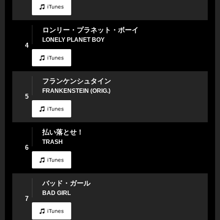
ロンリー・プラネット・ボーイ
LONELY PLANET BOY
4
フランケンシュタイン
FRANKENSTEIN (ORIG.)
5
払い落とせ！
TRASH
6
バッド・ガール
BAD GIRL
7