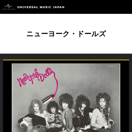
ニューヨーク・ドールズ