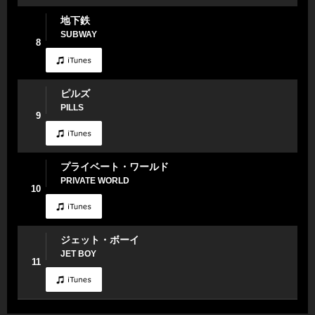
地下鉄
SUBWAY
8
ピルズ
PILLS
9
プライベート・ワールド
PRIVATE WORLD
10
ジェット・ボーイ
JET BOY
11