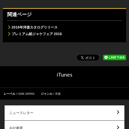
関連ページ
2016年洋楽カタログリリース
プレミアム紙ジャケフェア 2016
レーベル
USM JAPAN
ジャンル
洋楽
ニュースレター
会社概要