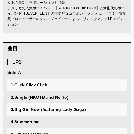
Kidsの最新コラボレーションも収録。
アメリカの人気ボーイバンド【New Kids On The Block】と新世代のボー
イバンド【SEVENTEEN】の歴史的なコラボレーションは、グラミー賞受
賞プロデューサーのデム・ジョインツによってリミックス。２LPエディ
ション。
曲目
LP1
Side-A
1.Click Click Click
2.Single (NKOTB and Ne-Yo)
3.Big Girl Now (featuring Lady Gaga)
4.Summertime