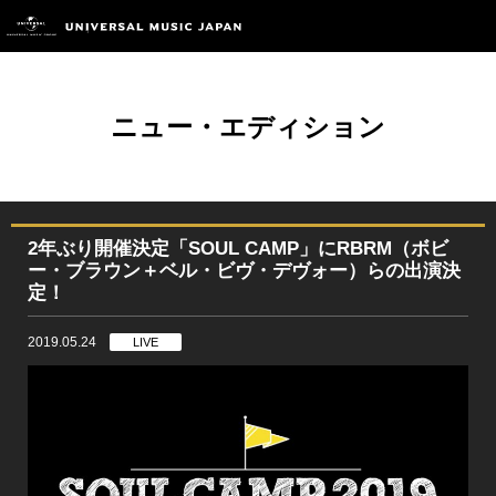
ニュー・エディション
2年ぶり開催決定「SOUL CAMP」にRBRM（ボビ
ー・ブラウン＋ベル・ビヴ・デヴォー）らの出演決
定！
2019.05.24
LIVE