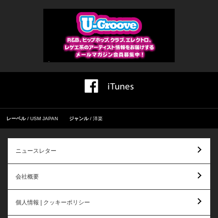
レーベル
USM JAPAN
ジャンル
洋楽
ニュースレター
会社概要
個人情報 | クッキーポリシー