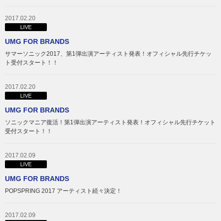
2017.02.20
LIVE
UMG FOR BRANDS
サマーソニック2017、第1弾出演アーティスト発表！オフィシャル先行チケッ
ト受付スタート！！
2017.02.20
LIVE
UMG FOR BRANDS
ソニックマニア復活！第1弾出演アーティスト発表！オフィシャル先行チケット
受付スタート！！
2017.02.09
LIVE
UMG FOR BRANDS
POPSPRING 2017 アーティスト続々決定！
2017.02.09