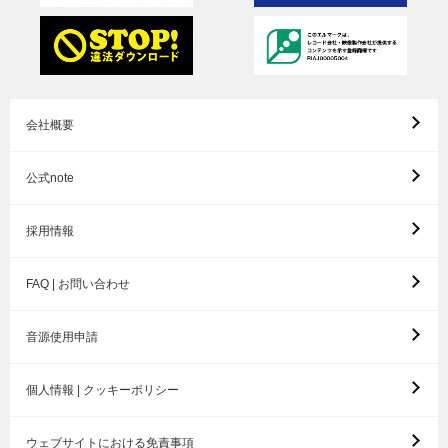
会社概要
公式note
採用情報
FAQ | お問い合わせ
音源使用申請
個人情報 | クッキーポリシー
ウェブサイトにおける免責事項