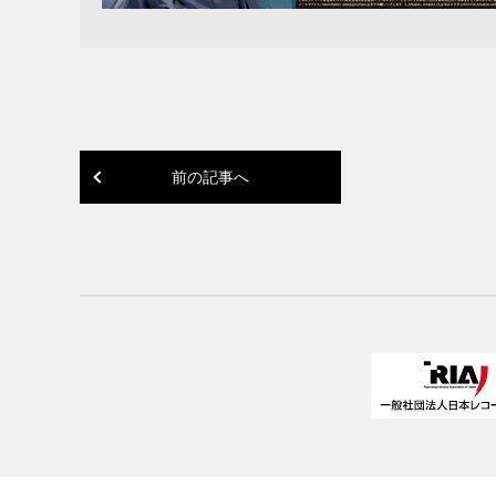
前の記事へ