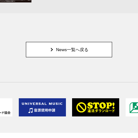
News一覧へ戻る