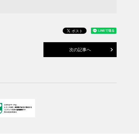
次の記事へ