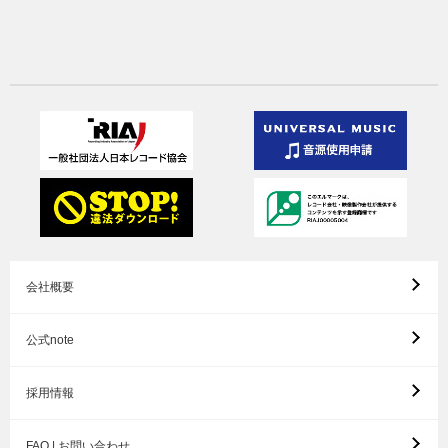
会社概要
公式note
採用情報
FAQ | お問い合わせ