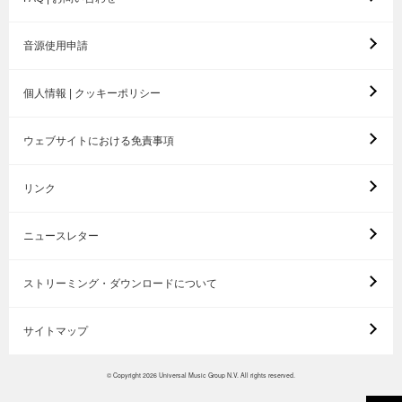
音源使用申請
個人情報 | クッキーポリシー
ウェブサイトにおける免責事項
リンク
ニュースレター
ストリーミング・ダウンロードについて
サイトマップ
© Copyright 2026 Universal Music Group N.V. All rights reserved.