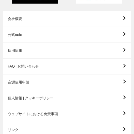
会社概要
公式note
採用情報
FAQ | お問い合わせ
音源使用申請
個人情報 | クッキーポリシー
ウェブサイトにおける免責事項
リンク