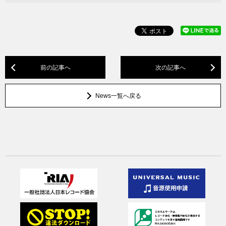
前の記事へ
次の記事へ
News一覧へ戻る